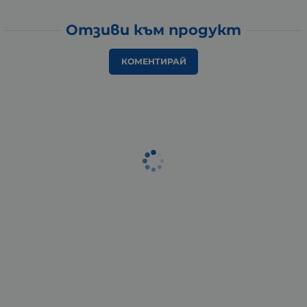
Отзиви към продукт
КОМЕНТИРАЙ