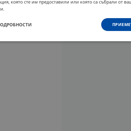
ция, която сте им предоставили или която са събрали от в
и.
ПОДРОБНОСТИ
ПРИЕМЕ