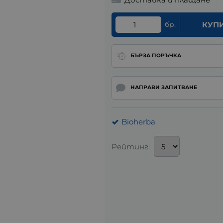
бр.
КУП
БЪРЗА ПОРЪЧКА
НАПРАВИ ЗАПИТВАНЕ
Bioherba
Рейтинг: