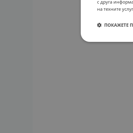
с друга информа
на техните услуг
ПОКАЖЕТЕ 