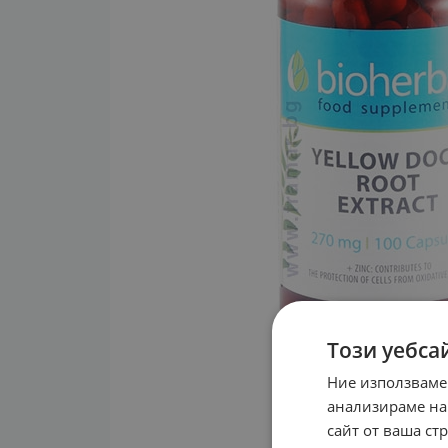
Този уебса
Ние използваме
анализираме на
сайт от ваша ст