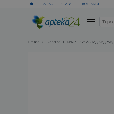
ЗА НАС
СТАТИИ
КОНТАКТИ
Начало
Bioherba
БИОХЕРБА ЛАПАД КЪДРАВ, К