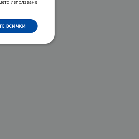
ашето използване
ТЕ ВСИЧКИ