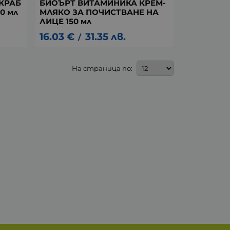
КРАБ
БИОЪРТ ВИТАМИНИКА КРЕМ-
0 мл
МЛЯКО ЗА ПОЧИСТВАНЕ НА
ЛИЦЕ 150 мл
16.03
€
31.35
лв.
/
На страница по: