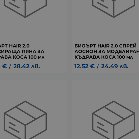
РТ HAIR 2.0
БИОЪРТ HAIR 2.0 СПРЕЙ
ИРАЩА ПЯНА ЗА
ЛОСИОН ЗА МОДЕЛИРАН
АВА КОСА 100 мл
КЪДРАВА КОСА 100 мл
3
€
28.42
лв.
12.52
€
24.49
лв.
/
/