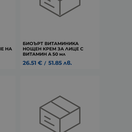
БИОЪРТ ВИТАМИНИКА
Е НА
НОЩЕН КРЕМ ЗА ЛИЦЕ С
ВИТАМИН A 50 мл
26.51
€
51.85
лв.
/