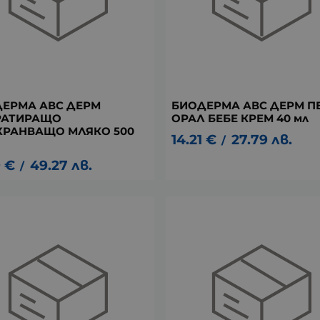
ЕРМА АВС ДЕРМ
БИОДЕРМА АВС ДЕРМ П
РАТИРАЩО
ОРАЛ БЕБЕ КРЕМ 40 мл
РАНВАЩО МЛЯКО 500
14.21
€
27.79
лв.
/
9
€
49.27
лв.
/