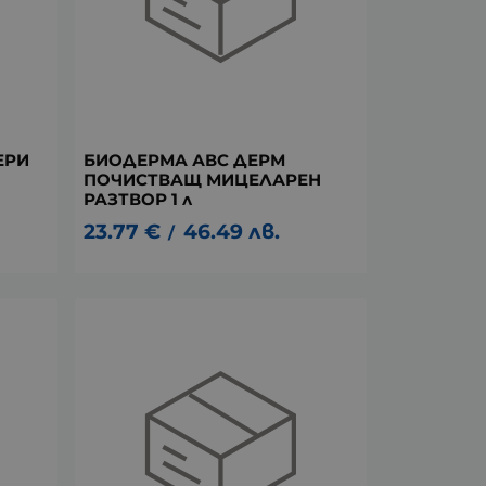
ЕРИ
БИОДЕРМА АВС ДЕРМ
ПОЧИСТВАЩ МИЦЕЛАРЕН
РАЗТВОР 1 л
23.77
€
46.49
лв.
/