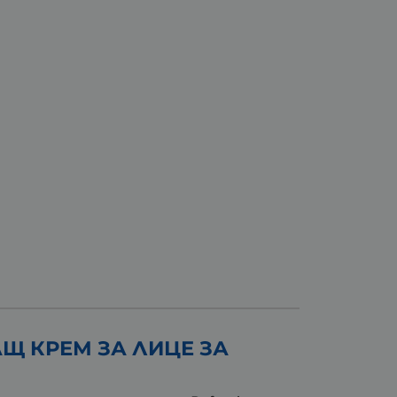
Щ КРЕМ ЗА ЛИЦЕ ЗА