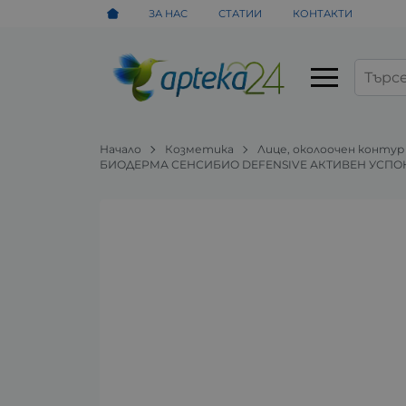
ЗА НАС
СТАТИИ
КОНТАКТИ
Начало
Козметика
Лице, околоочен контур
БИОДЕРМА СЕНСИБИО DEFENSIVE АКТИВЕН УСПОК