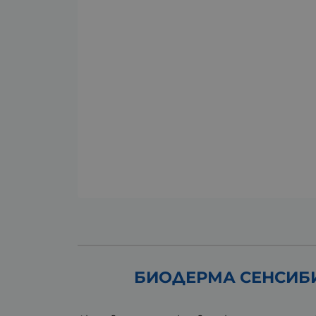
БИОДЕРМА СЕНСИБИ