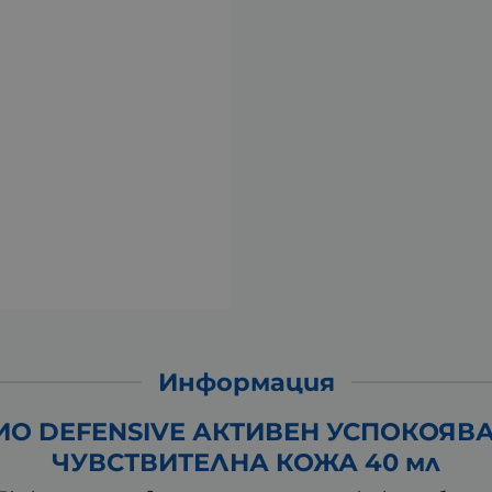
Информация
О DEFENSIVE АКТИВЕН УСПОКОЯВА
ЧУВСТВИТЕЛНА КОЖА 40 мл