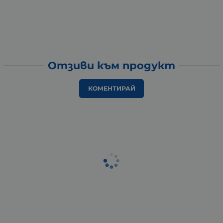
Отзиви към продукт
КОМЕНТИРАЙ