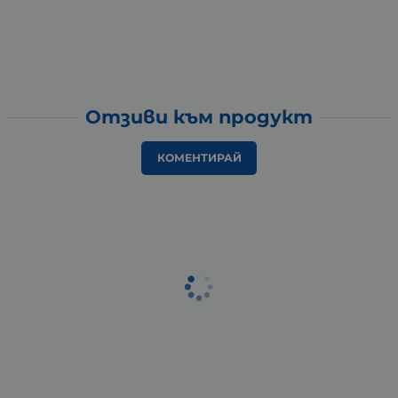
Отзиви към продукт
КОМЕНТИРАЙ