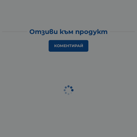
Отзиви към продукт
КОМЕНТИРАЙ