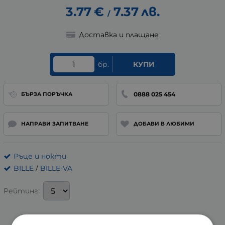
3.77
€
7.37
лв.
/
Доставка и плащане
бр.
КУПИ
0888 025 454
БЪРЗА ПОРЪЧКА
НАПРАВИ ЗАПИТВАНЕ
ДОБАВИ В ЛЮБИМИ
Ръце и нокти
BILLE
/
BILLE-VA
Рейтинг: