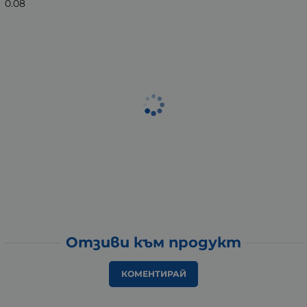
0.08
Отзиви към продукт
КОМЕНТИРАЙ