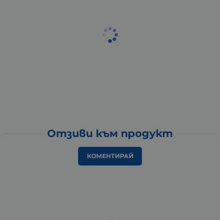
Отзиви към продукт
КОМЕНТИРАЙ