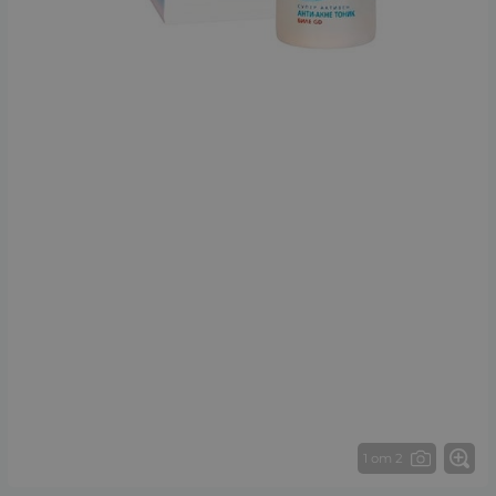
1 от 2