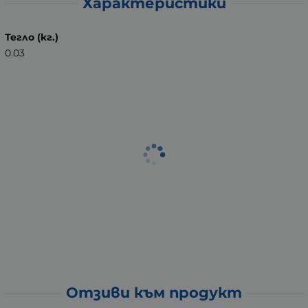
Характеристики
Тегло (кг.)
0.03
Отзиви към продукт