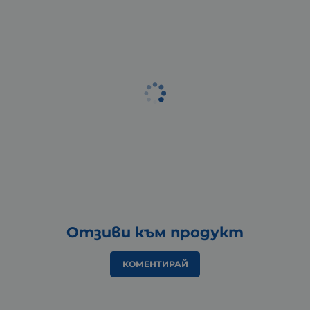
Отзиви към продукт
КОМЕНТИРАЙ