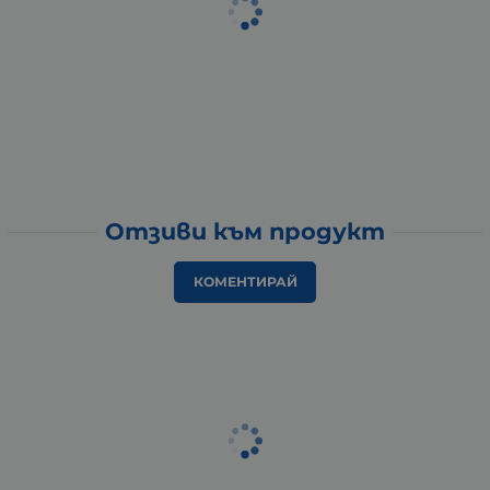
Отзиви към продукт
КОМЕНТИРАЙ