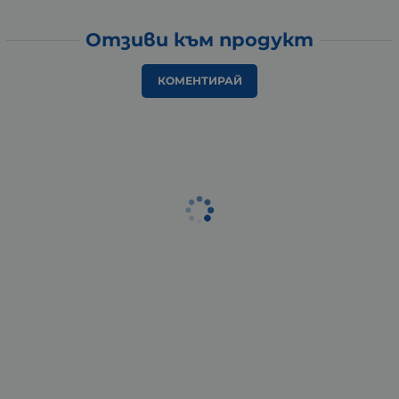
Отзиви към продукт
КОМЕНТИРАЙ