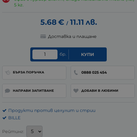
5 кг.
5.68
€
11.11
лв.
/
Доставка и плащане
бр.
КУПИ
0888 025 454
БЪРЗА ПОРЪЧКА
НАПРАВИ ЗАПИТВАНЕ
ДОБАВИ В ЛЮБИМИ
Продукти против целулит и стрии
BILLE
Рейтинг: