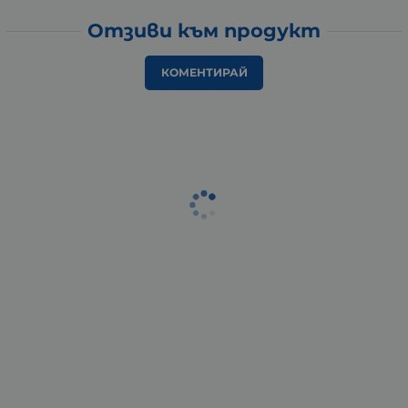
Отзиви към продукт
КОМЕНТИРАЙ