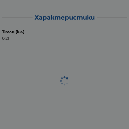
Характеристики
Тегло (кг.)
0.21