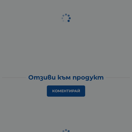
Отзиви към продукт
КОМЕНТИРАЙ