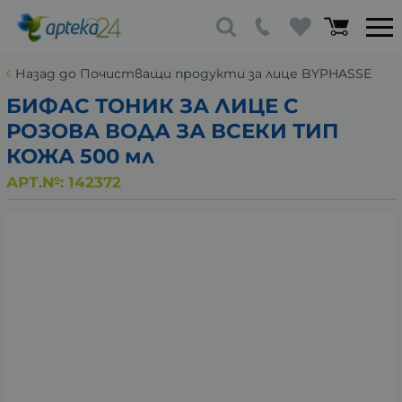
Назад до Почистващи продукти за лице BYPHASSE
БИФАС ТОНИК ЗА ЛИЦЕ С
РОЗОВА ВОДА ЗА ВСЕКИ ТИП
КОЖА 500 мл
АРТ.№:
142372