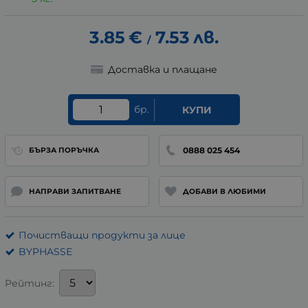
3.85
€
7.53
лв.
/
Доставка и плащане
бр.
КУПИ
0888 025 454
БЪРЗА ПОРЪЧКА
НАПРАВИ ЗАПИТВАНЕ
ДОБАВИ В ЛЮБИМИ
Почистващи продукти за лице
BYPHASSE
Рейтинг: