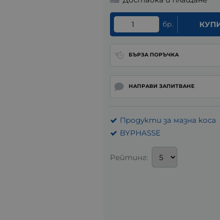
бр.
КУП
БЪРЗА ПОРЪЧКА
НАПРАВИ ЗАПИТВАНЕ
Продукти за мазна коса
BYPHASSE
Рейтинг: