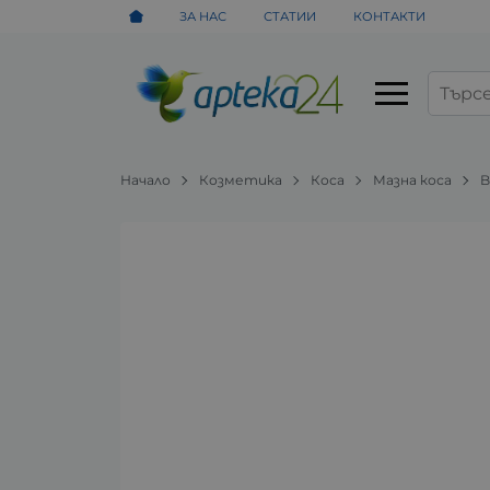
ЗА НАС
СТАТИИ
КОНТАКТИ
Начало
Козметика
Коса
Мазна коса
B