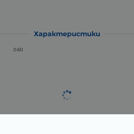
Характеристики
0.60