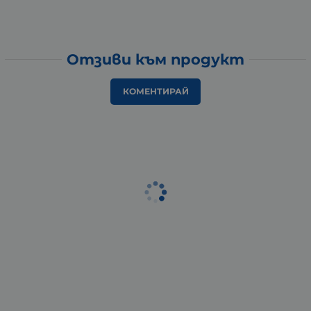
Отзиви към продукт
КОМЕНТИРАЙ