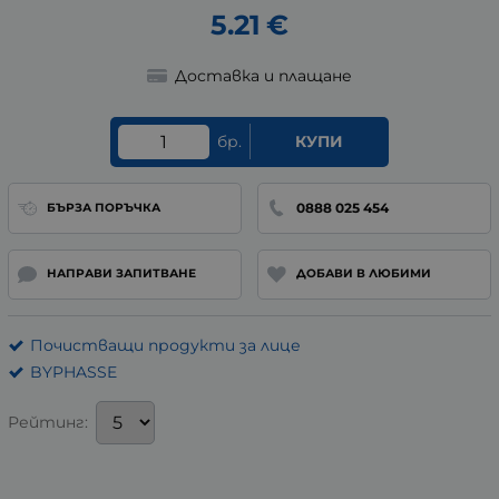
5.21
€
Доставка и плащане
бр.
КУПИ
0888 025 454
БЪРЗА ПОРЪЧКА
НАПРАВИ ЗАПИТВАНЕ
ДОБАВИ В ЛЮБИМИ
Почистващи продукти за лице
BYPHASSE
Рейтинг: