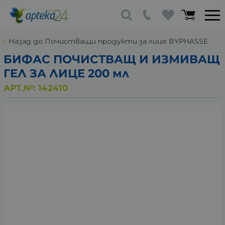
Назад до Почистващи продукти за лице BYPHASSE
БИФАС ПОЧИСТВАЩ И ИЗМИВАЩ
ГЕЛ ЗА ЛИЦЕ 200 мл
АРТ.№:
142410