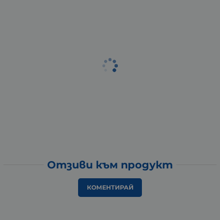
Отзиви към продукт
КОМЕНТИРАЙ