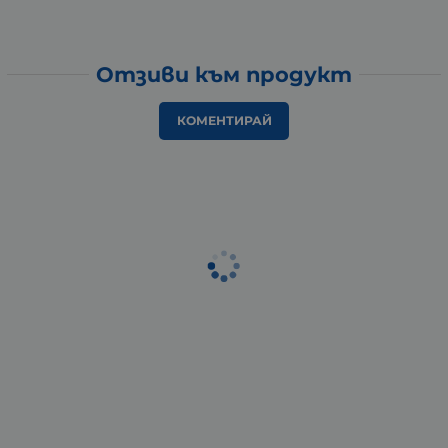
Отзиви към продукт
КОМЕНТИРАЙ