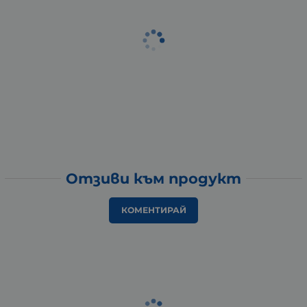
Отзиви към продукт
КОМЕНТИРАЙ