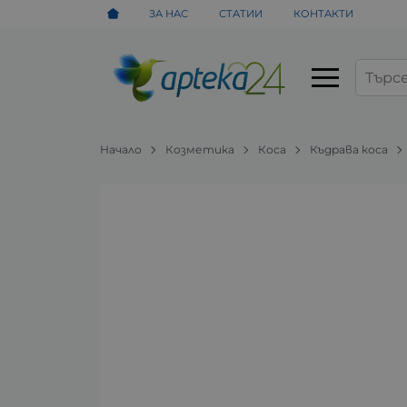
ЗА НАС
СТАТИИ
КОНТАКТИ
Начало
Козметика
Коса
Къдрава коса