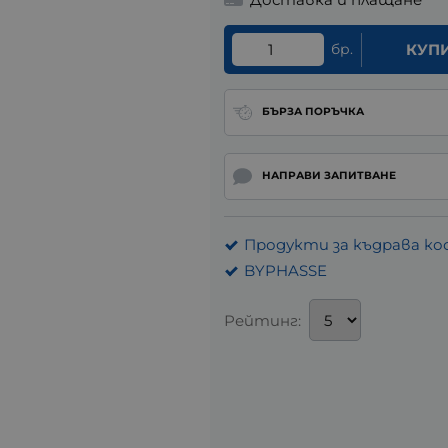
бр.
КУП
БЪРЗА ПОРЪЧКА
НАПРАВИ ЗАПИТВАНЕ
Продукти за къдрава ко
BYPHASSE
Рейтинг: