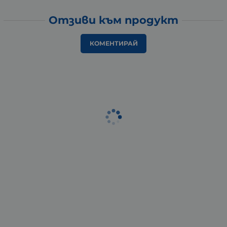
Отзиви към продукт
КОМЕНТИРАЙ