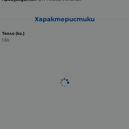
Характеристики
Тегло (кг.)
1.50