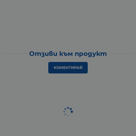
Отзиви към продукт
КОМЕНТИРАЙ