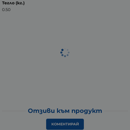
Тегло (кг.)
0.50
Отзиви към продукт
КОМЕНТИРАЙ