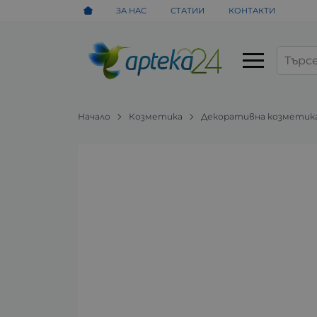
ЗА НАС
СТАТИИ
КОНТАКТИ
Начало
Козметика
Декоративна козметик