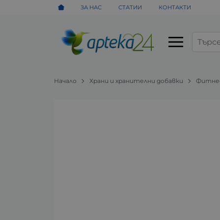
ЗА НАС
СТАТИИ
КОНТАКТИ
Начало
Храни и хранителни добавки
Фитнес