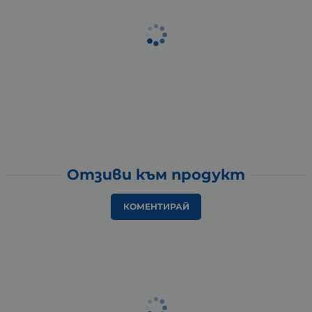
Отзиви към продукт
КОМЕНТИРАЙ