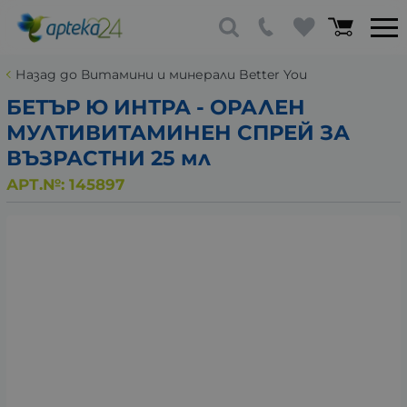
Назад до Витамини и минерали Better You
БЕТЪР Ю ИНТРА - ОРАЛЕН
МУЛТИВИТАМИНЕН СПРЕЙ ЗА
ВЪЗРАСТНИ 25 мл
АРТ.№:
145897