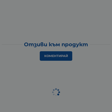
Отзиви към продукт
КОМЕНТИРАЙ