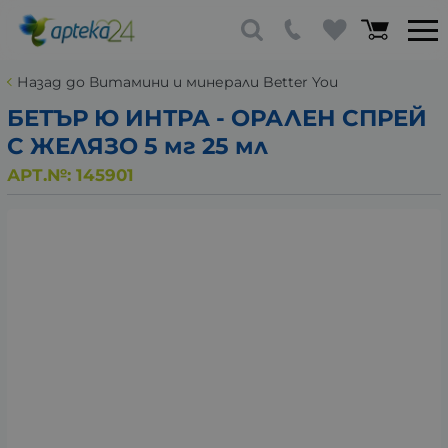
Назад до Витамини и минерали Better You
БЕТЪР Ю ИНТРА - ОРАЛЕН СПРЕЙ
С ЖЕЛЯЗО 5 мг 25 мл
АРТ.№:
145901