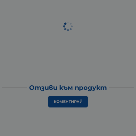
Отзиви към продукт
КОМЕНТИРАЙ