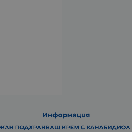
Информация
КАН ПОДХРАНВАЩ КРЕМ С КАНАБИДИОЛ 