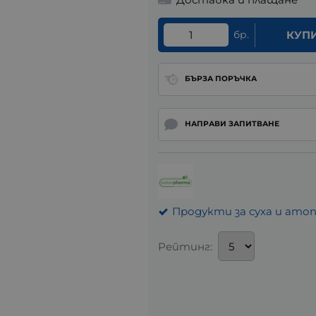
бр.
КУП
БЪРЗА ПОРЪЧКА
НАПРАВИ ЗАПИТВАНЕ
Продукти за суха и ато
Рейтинг: