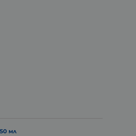
50 мл