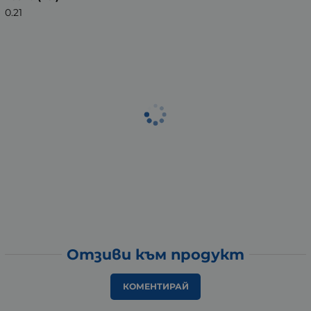
0.21
Отзиви към продукт
КОМЕНТИРАЙ