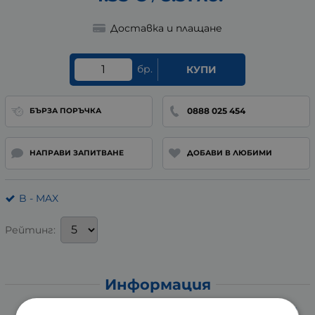
Доставка и плащане
бр.
КУПИ
0888 025 454
БЪРЗА ПОРЪЧКА
НАПРАВИ ЗАПИТВАНЕ
ДОБАВИ В ЛЮБИМИ
B - MAX
Рейтинг:
Информация
БЕЙСИКЕЪР КОМПЛЕКТ ФЛАКОНИ