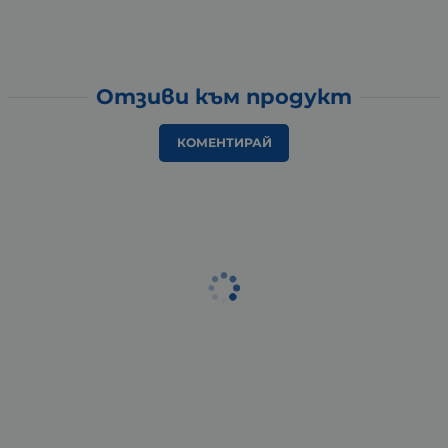
Отзиви към продукт
КОМЕНТИРАЙ