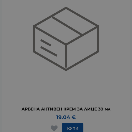
АРВЕНА АКТИВЕН КРЕМ ЗА ЛИЦЕ 30 мл
19.04
€
КУПИ