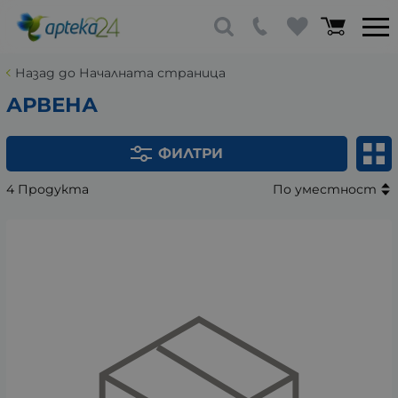
Назад до Началната страница
АРВЕНА
ФИЛТРИ
4 Продукта
По уместност