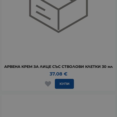
АРВЕНА КРЕМ ЗА ЛИЦЕ СЪС СТВОЛОВИ КЛЕТКИ 30 мл
37.08
€
КУПИ