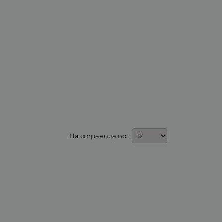
На страница по: