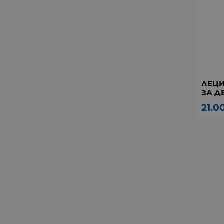
ЛЕЦИ
ЗА ДЕ
21.0