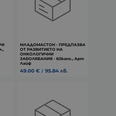
РИ
МЛАДОМАСТОН - ПРЕДПАЗВА
.,
ОТ РАЗВИТИЕТО НА
ОНКОЛОГИЧНИ
ЗАБОЛЯВАНИЯ - 60капс., Арт
Лайф
49.00
€
95.84
лв.
/