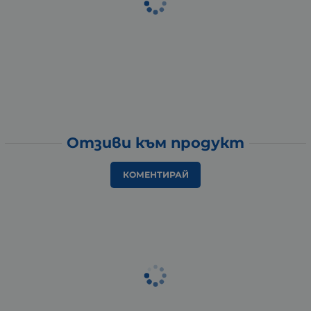
Отзиви към продукт
КОМЕНТИРАЙ