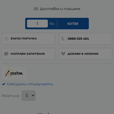
Доставка и плащане
бр.
КУПИ
0888 025 454
БЪРЗА ПОРЪЧКА
НАПРАВИ ЗАПИТВАНЕ
ДОБАВИ В ЛЮБИМИ
Сексуални стимуланти
Рейтинг: