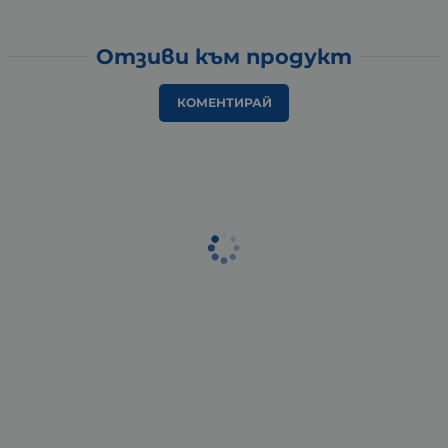
Отзиви към продукт
КОМЕНТИРАЙ