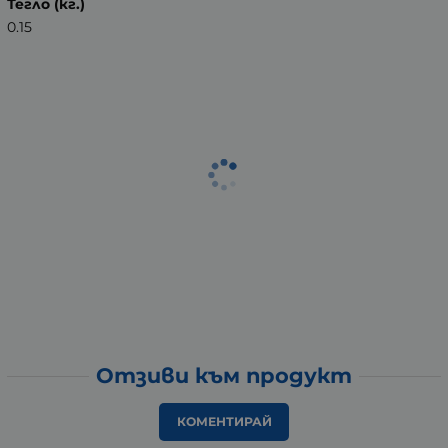
Тегло (кг.)
0.15
Отзиви към продукт
КОМЕНТИРАЙ