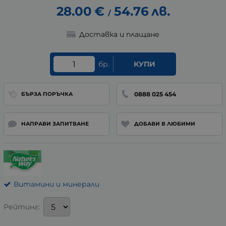
28.00
€
54.76
лв.
/
Доставка и плащане
бр.
КУПИ
0888 025 454
БЪРЗА ПОРЪЧКА
НАПРАВИ ЗАПИТВАНЕ
ДОБАВИ В ЛЮБИМИ
Витамини и минерали
Рейтинг: