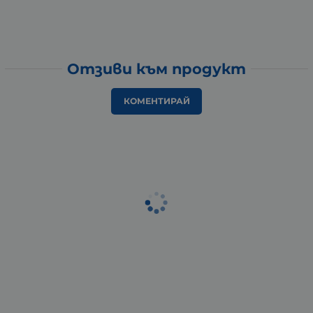
Отзиви към продукт
КОМЕНТИРАЙ