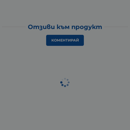
Отзиви към продукт
КОМЕНТИРАЙ