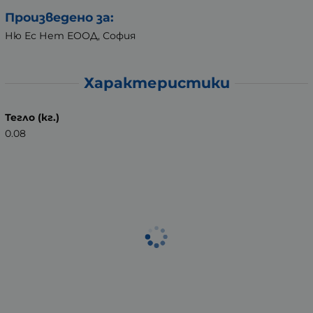
Произведено за:
Ню Ес Нет ЕООД, София
Характеристики
Тегло (кг.)
0.08