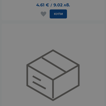
4.61
€
9.02
лв.
/
КУПИ