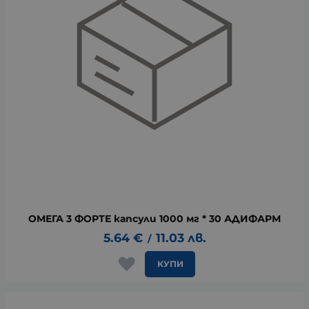
ОМЕГА 3 ФОРТЕ капсули 1000 мг * 30 АДИФАРМ
5.64
€
11.03
лв.
/
КУПИ