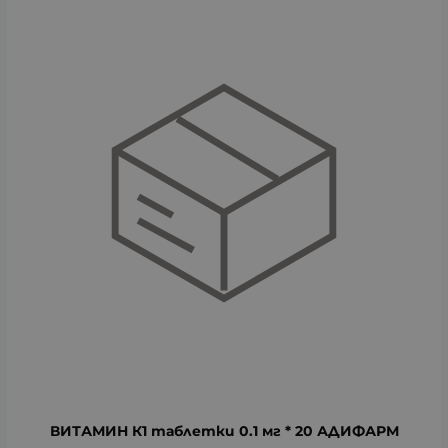
ВИТАМИН К1 таблетки 0.1 мг * 20 АДИФАРМ