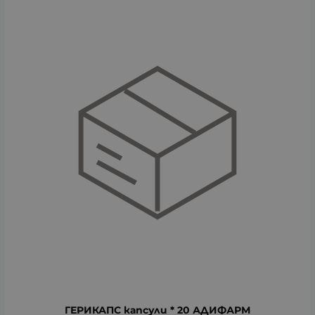
ГЕРИКАПС капсули * 20 АДИФАРМ