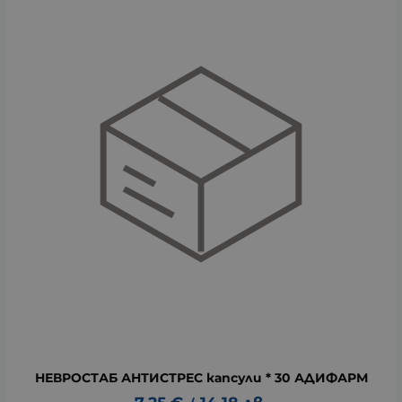
НЕВРОСТАБ АНТИСТРЕС капсули * 30 АДИФАРМ