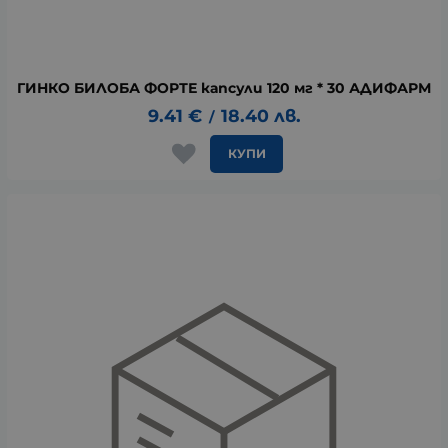
ГИНКО БИЛОБА ФОРТЕ капсули 120 мг * 30 АДИФАРМ
9.41
€
18.40
лв.
/
КУПИ