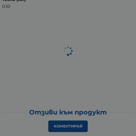
0.10
Отзиви към продукт
КОМЕНТИРАЙ