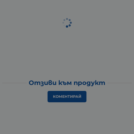
Отзиви към продукт
КОМЕНТИРАЙ