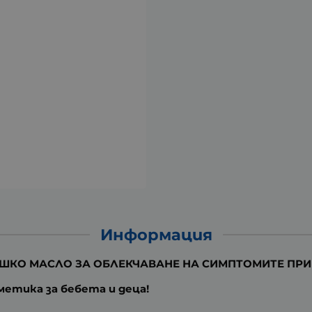
Информация
ЕШКО МАСЛО ЗА ОБЛЕКЧАВАНЕ НА СИМПТОМИТЕ ПРИ 
метика за бебета и деца!