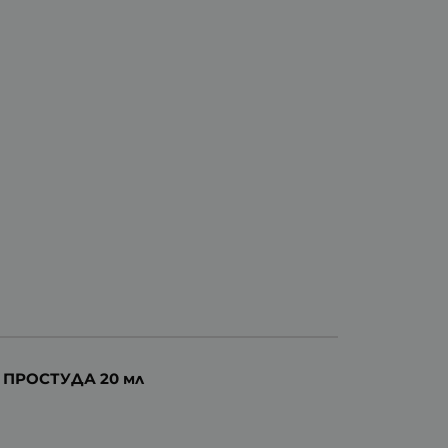
ПРОСТУДА 20 мл