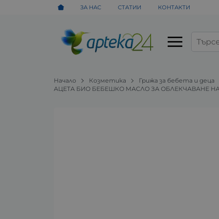
ЗА НАС
СТАТИИ
КОНТАКТИ
Начало
Козметика
Грижа за бебета и деца
АЦЕТА БИО БЕБЕШКО МАСЛО ЗА ОБЛЕКЧАВАНЕ НА