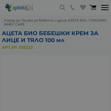
Назад до Грижа за бебета и деца AZETA BIO / ORGANIC
BABY CARE
АЦЕТА БИО БЕБЕШКИ КРЕМ ЗА
ЛИЦЕ И ТЯЛО 100 мл
АРТ.№:
155223