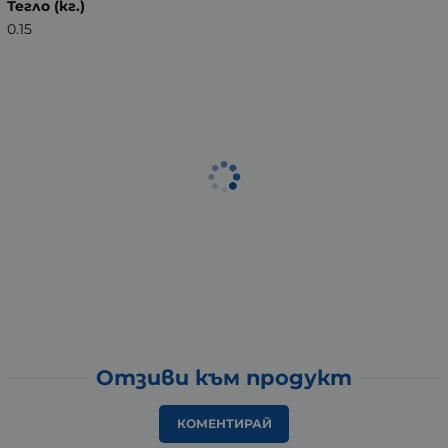
Тегло (кг.)
0.15
Отзиви към продукт
КОМЕНТИРАЙ