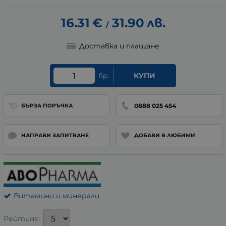
16.31
€
31.90
лв.
/
Доставка и плащане
бр.
КУПИ
0888 025 454
БЪРЗА ПОРЪЧКА
НАПРАВИ ЗАПИТВАНЕ
ДОБАВИ В ЛЮБИМИ
Витамини и минерали
Рейтинг: