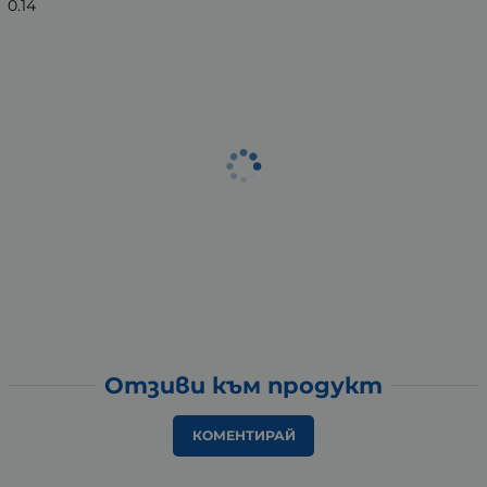
0.14
Отзиви към продукт
КОМЕНТИРАЙ