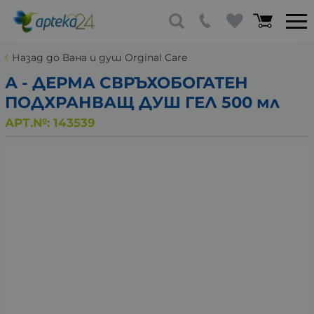
Назад до Вана и душ Orginal Care
А - ДЕРМА СВРЪХОБОГАТЕН
ПОДХРАНВАЩ ДУШ ГЕЛ 500 мл
АРТ.№:
143539