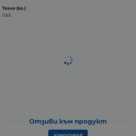
Тегло (кг.)
0.65
Отзиви към продукт
КОМЕНТИРАЙ