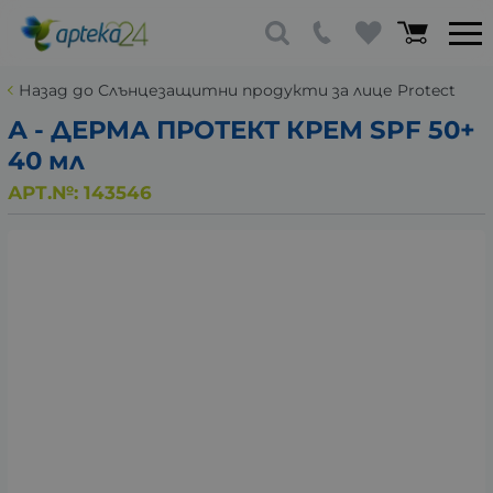
Назад до Слънцезащитни продукти за лице Protect
А - ДЕРМА ПРОТЕКТ КРЕМ SPF 50+
40 мл
АРТ.№:
143546