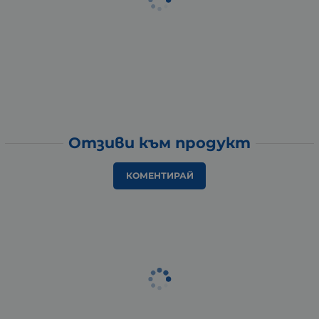
Отзиви към продукт
КОМЕНТИРАЙ