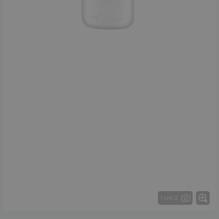
1 от 2