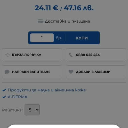
24.11
€
47.16
лв.
/
Доставка и плащане
бр.
КУПИ
0888 025 454
БЪРЗА ПОРЪЧКА
НАПРАВИ ЗАПИТВАНЕ
ДОБАВИ В ЛЮБИМИ
Продукти за мазна и акнеична кожа
A-DERMA
Рейтинг: