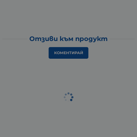
Отзиви към продукт
КОМЕНТИРАЙ