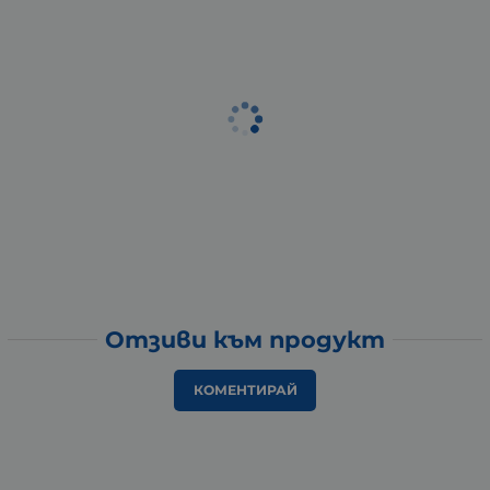
Отзиви към продукт
КОМЕНТИРАЙ